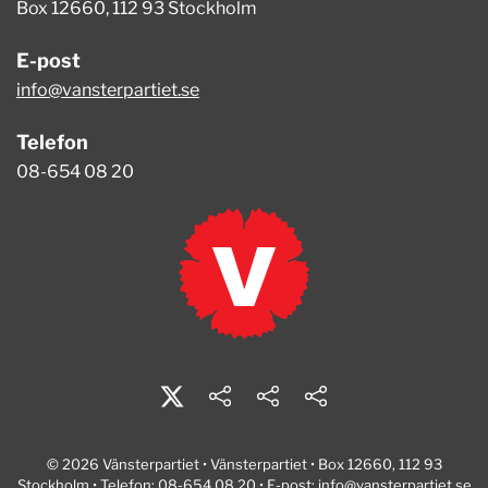
Box 12660, 112 93 Stockholm
E-post
info@vansterpartiet.se
Telefon
08-654 08 20
© 2026 Vänsterpartiet • Vänsterpartiet • Box 12660, 112 93
Stockholm • Telefon: 08-654 08 20 • E-post:
info@vansterpartiet.se