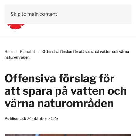
Skip to main content
Hem
Klimatet
Offensiva förslag för att spara på vatten och värna
naturområden
Offensiva förslag för
att spara på vatten och
värna naturområden
Publicerad:
24 oktober 2023