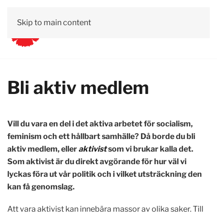
Skip to main content
Bli aktiv medlem
Vill du vara en del i det aktiva arbetet för socialism,
feminism och ett hållbart samhälle? Då borde du bli
aktiv medlem, eller
aktivist
som vi brukar kalla det.
Som aktivist är du direkt avgörande för hur väl vi
lyckas föra ut vår politik och i vilket utsträckning den
kan få genomslag.
Att vara aktivist kan innebära massor av olika saker. Till