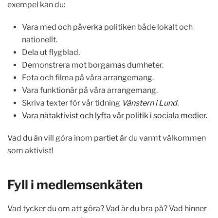
exempel kan du:
Vara med och påverka politiken både lokalt och
nationellt.
Dela ut flygblad.
Demonstrera mot borgarnas dumheter.
Fota och filma på våra arrangemang.
Vara funktionär på våra arrangemang.
Skriva texter för vår tidning
Vänstern i Lund
.
Vara nätaktivist och lyfta vår politik i sociala medier.
Vad du än vill göra inom partiet är du varmt välkommen
som aktivist!
Fyll i medlemsenkäten
Vad tycker du om att göra? Vad är du bra på? Vad hinner